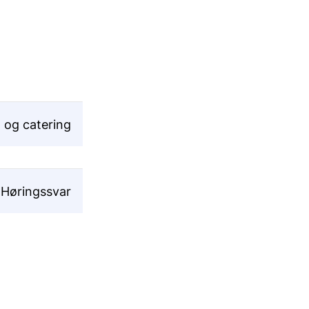
 og catering
Høringssvar