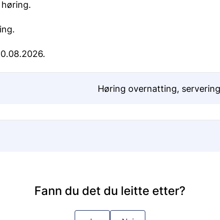
 høring.
ing.
0.08.2026.
Høring overnatting, servering
Fann du det du leitte etter?