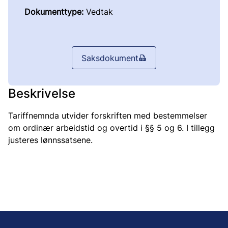
Dokumenttype:
Vedtak
Saksdokument
Beskrivelse
Tariffnemnda utvider forskriften med bestemmelser
om ordinær arbeidstid og overtid i §§ 5 og 6. I tillegg
justeres lønnssatsene.