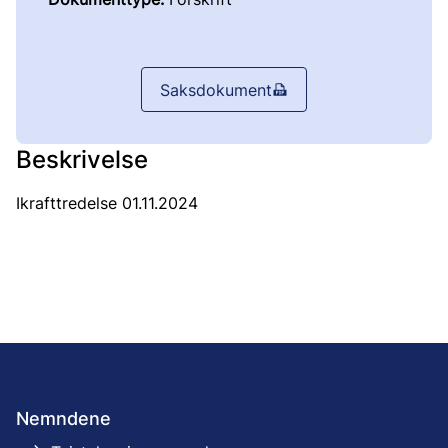
Saksdokument
Beskrivelse
Ikrafttredelse 01.11.2024
Nemndene