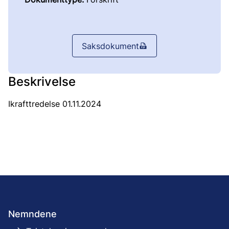
Saksdokument
Beskrivelse
Ikrafttredelse 01.11.2024
Nemndene