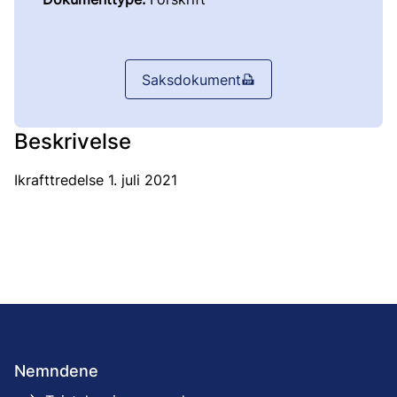
Saksdokument
Beskrivelse
Ikrafttredelse 1. juli 2021
Nemndene