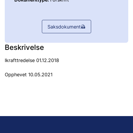
Saksdokument
Beskrivelse
Ikrafttredelse 01.12.2018
Opphevet 10.05.2021