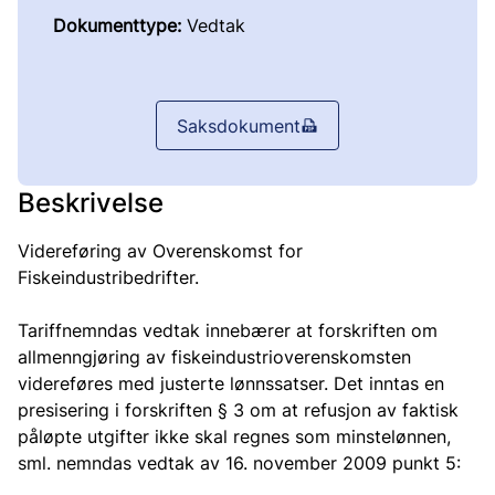
Dokumenttype:
Vedtak
Saksdokument
Beskrivelse
Videreføring av Overenskomst for
Fiskeindustribedrifter.
Tariffnemndas vedtak innebærer at forskriften om
allmenngjøring av fiskeindustrioverenskomsten
videreføres med justerte lønnssatser. Det inntas en
presisering i forskriften § 3 om at refusjon av faktisk
påløpte utgifter ikke skal regnes som minstelønnen,
sml. nemndas vedtak av 16. november 2009 punkt 5: