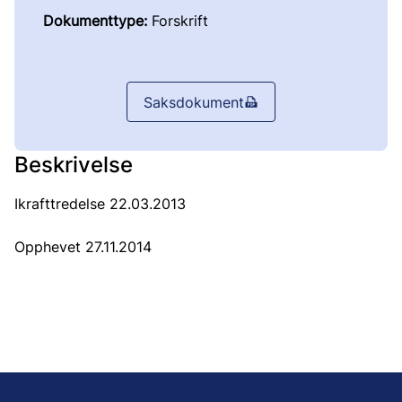
Dokumenttype:
Forskrift
Saksdokument
Beskrivelse
Ikrafttredelse 22.03.2013
Opphevet 27.11.2014