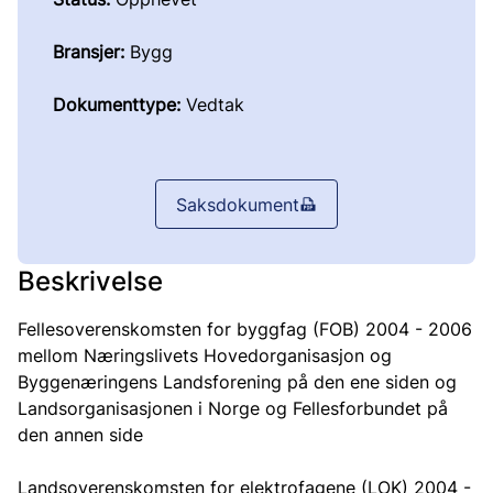
Bransjer:
Bygg
Dokumenttype:
Vedtak
Saksdokument
Beskrivelse
Fellesoverenskomsten for byggfag (FOB) 2004 - 2006
mellom Næringslivets Hovedorganisasjon og
Byggenæringens Landsforening på den ene siden og
Landsorganisasjonen i Norge og Fellesforbundet på
den annen side
Landsoverenskomsten for elektrofagene (LOK) 2004 -