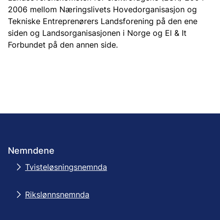
2006 mellom Næringslivets Hovedorganisasjon og
Tekniske Entreprenørers Landsforening på den ene
siden og Landsorganisasjonen i Norge og El & It
Forbundet på den annen side.
Nemndene
Tvisteløsningsnemnda
Rikslønnsnemnda