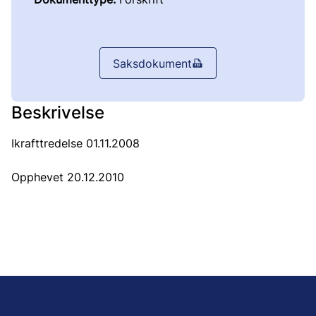
Saksdokument
Beskrivelse
Ikrafttredelse 01.11.2008
Opphevet 20.12.2010